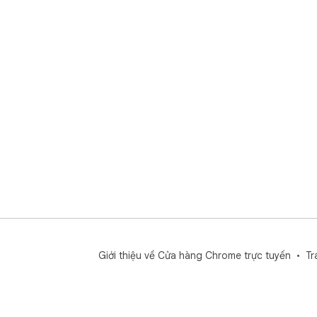
Giới thiệu về Cửa hàng Chrome trực tuyến
Tr