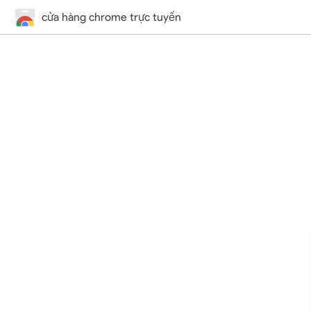
cửa hàng chrome trực tuyến