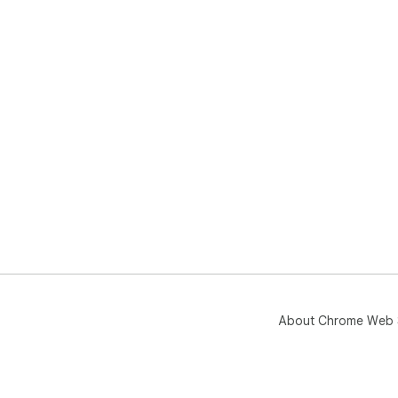
About Chrome Web 