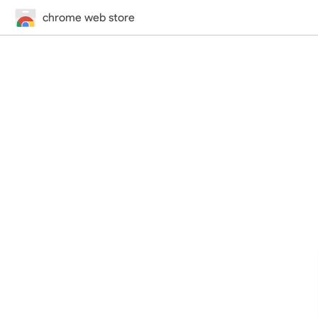
chrome web store