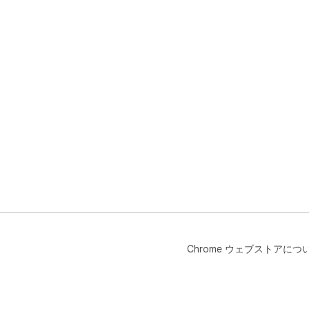
Chrome ウェブストアにつ