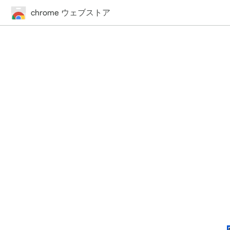
chrome ウェブストア