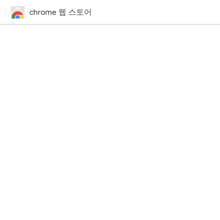
chrome 웹 스토어