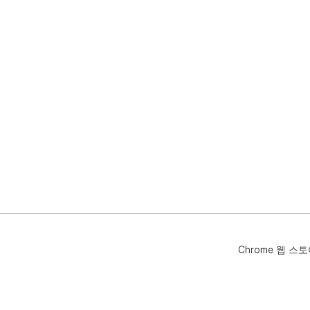
Chrome 웹 스