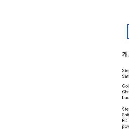
개
Ste
Sato
Goj
Chr
bac
Ste
Shi
HD 
pow