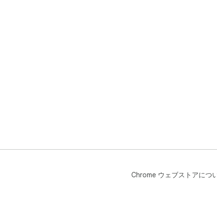
Chrome ウェブストアにつ