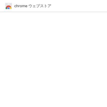
chrome ウェブストア