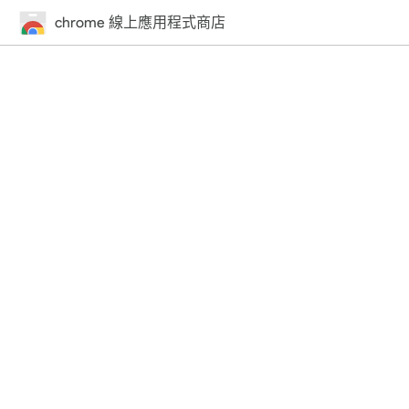
chrome 線上應用程式商店