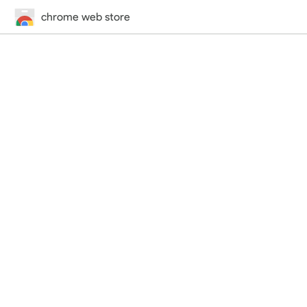
chrome web store