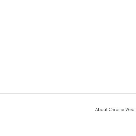
About Chrome Web 