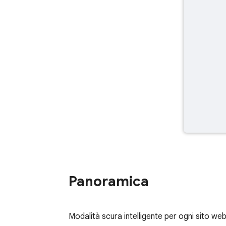
Panoramica
Modalità scura intelligente per ogni sito web