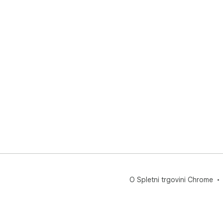
O Spletni trgovini Chrome