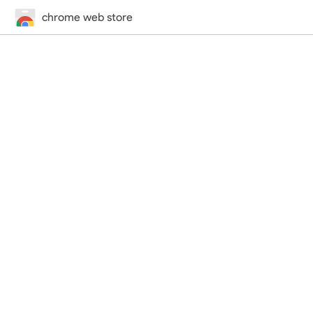
chrome web store