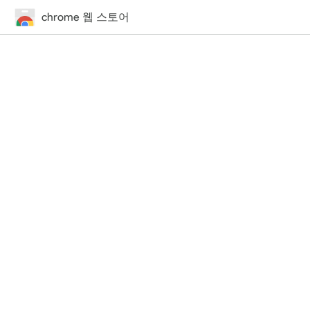
chrome 웹 스토어