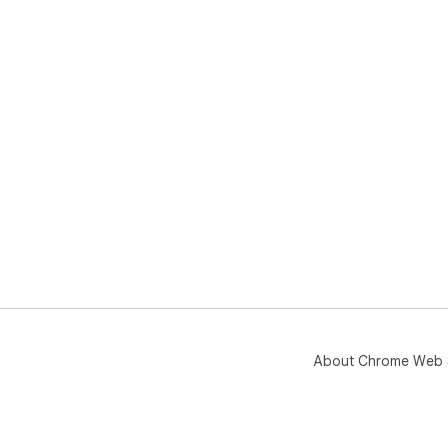
About Chrome Web 