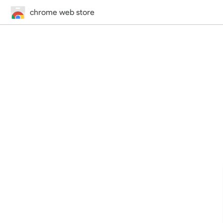
chrome web store