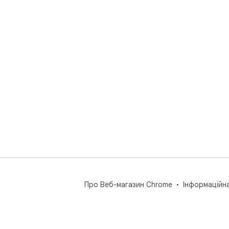
Про Веб-магазин Chrome
Інформаційн