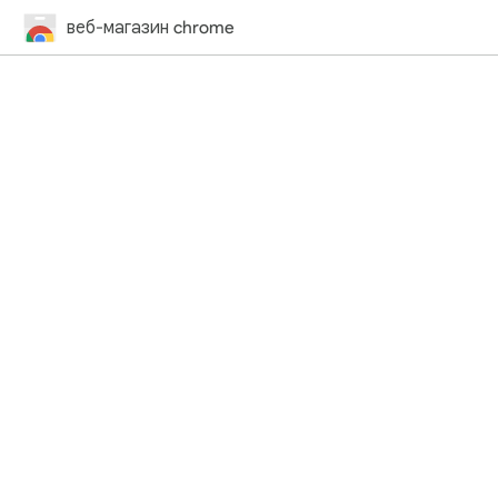
веб-магазин chrome