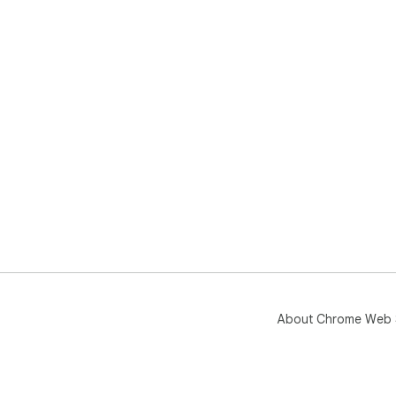
About Chrome Web 