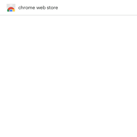
chrome web store