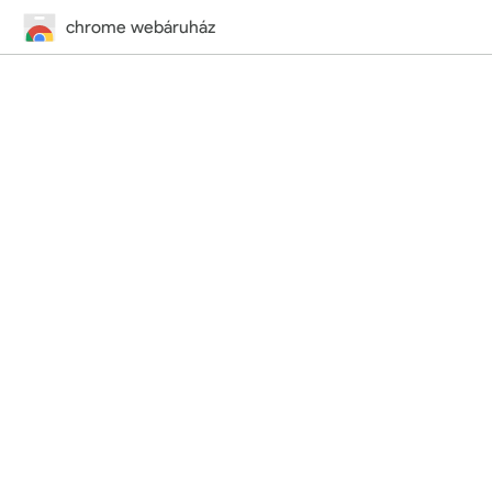
chrome webáruház