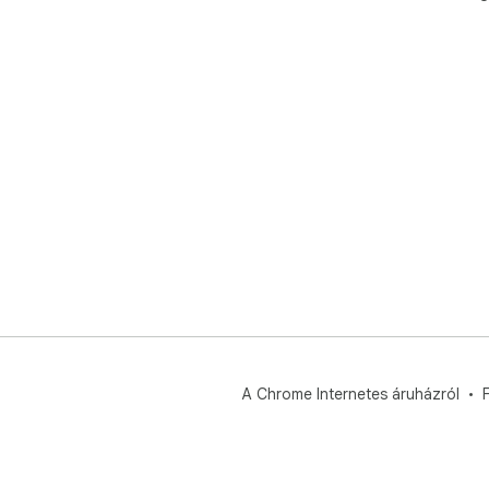
A Chrome Internetes áruházról
F