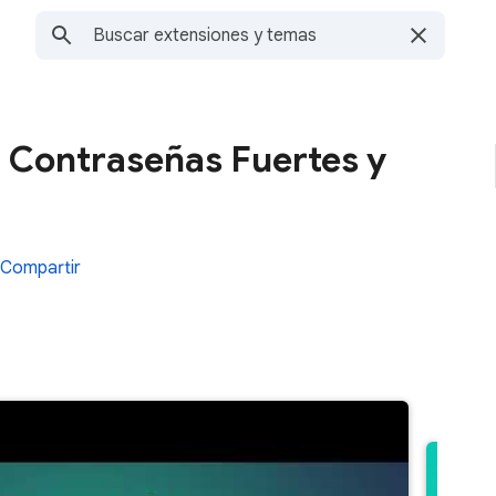
Contraseñas Fuertes y
Compartir