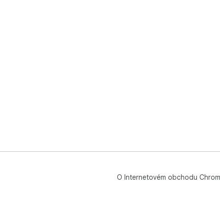
O Internetovém obchodu Chro