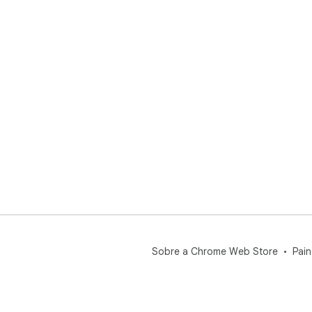
Sobre a Chrome Web Store
Pain