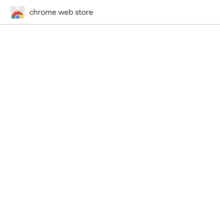
chrome web store