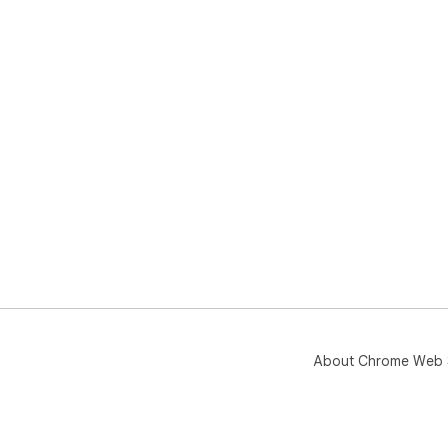
About Chrome Web 