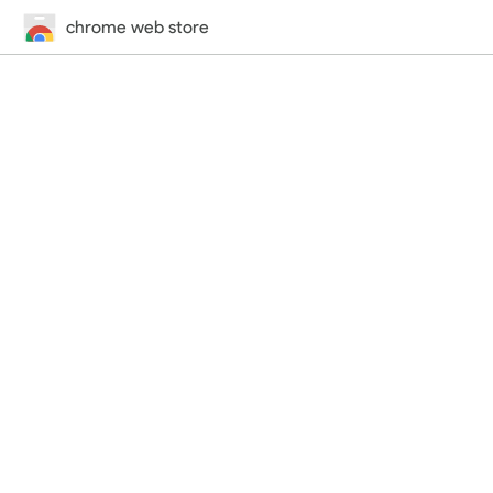
chrome web store