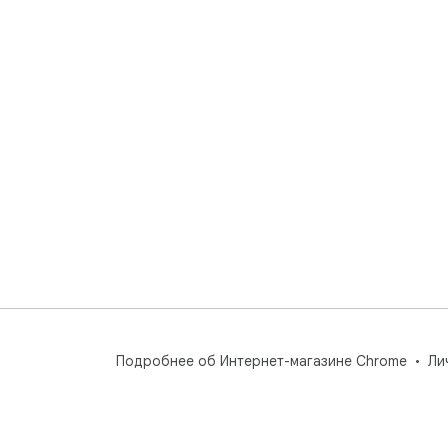
Подробнее об Интернет-магазине Chrome
Ли