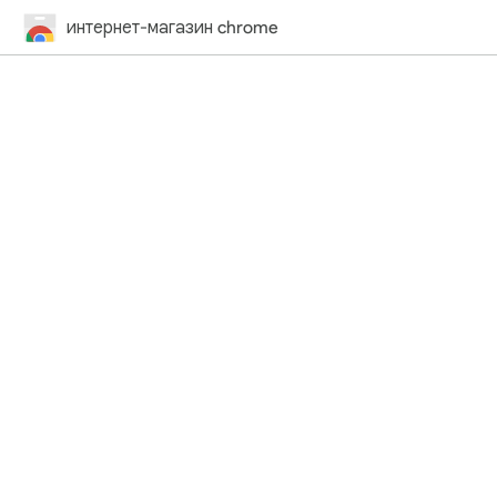
интернет-магазин chrome