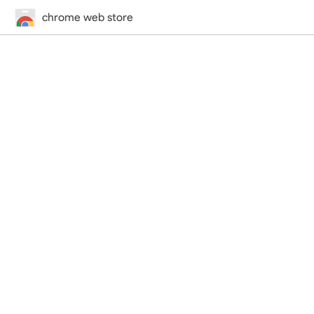
chrome web store