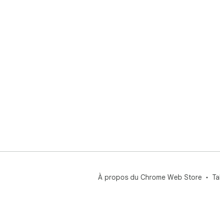
À propos du Chrome Web Store
Ta