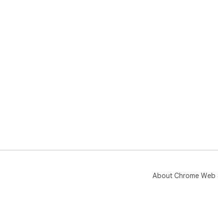
About Chrome Web 