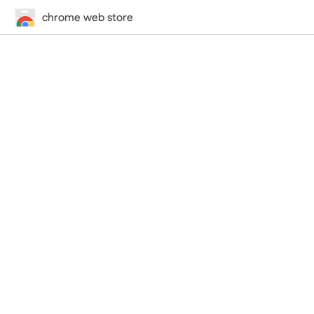
chrome web store