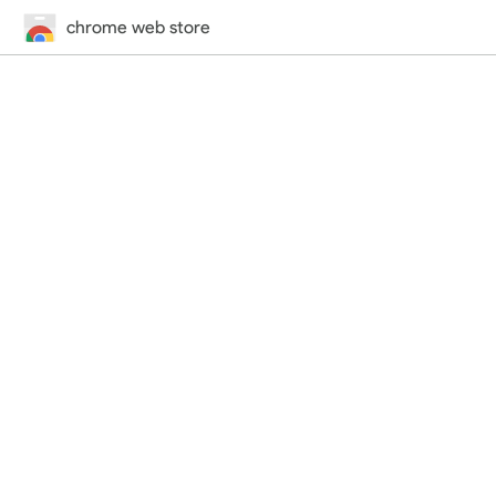
chrome web store