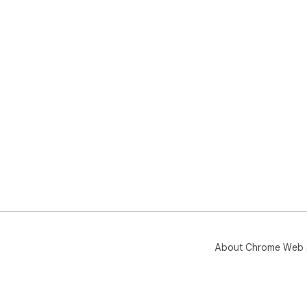
About Chrome Web 