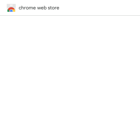
chrome web store