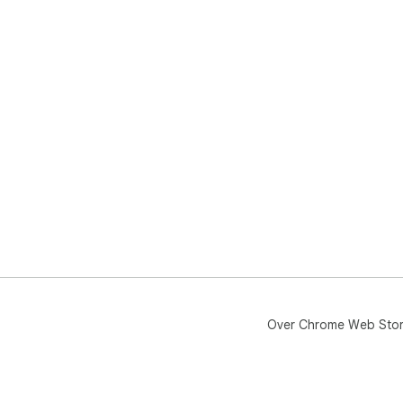
Over Chrome Web Sto