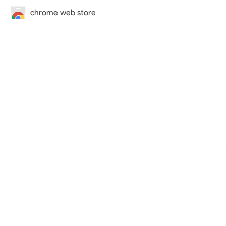
chrome web store