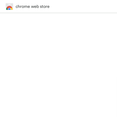
chrome web store