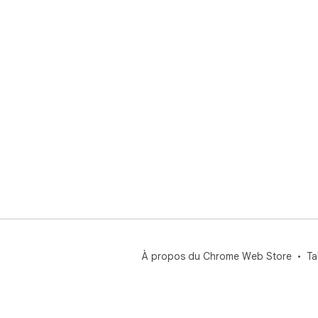
À propos du Chrome Web Store
Ta