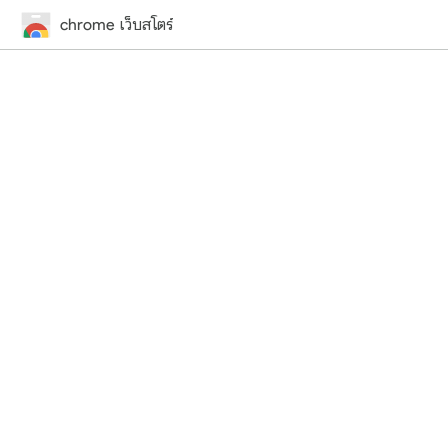
chrome เว็บสโตร์