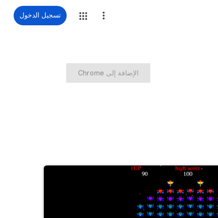
تسجيل الدخول
‏الإضافة إلى Chrome