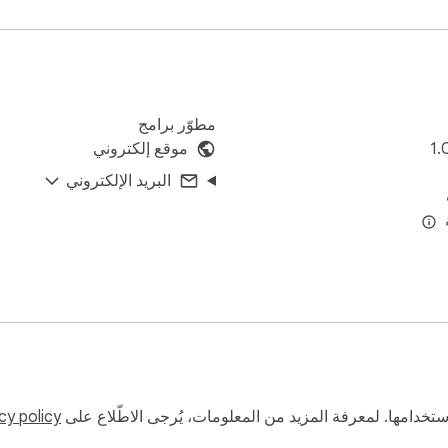
مطوّر برامج
1.
موقع إلكتروني
البريد الإلكتروني
و استخدامها. لمعرفة المزيد من المعلومات، يُرجى الاطّلاع على
cy policy