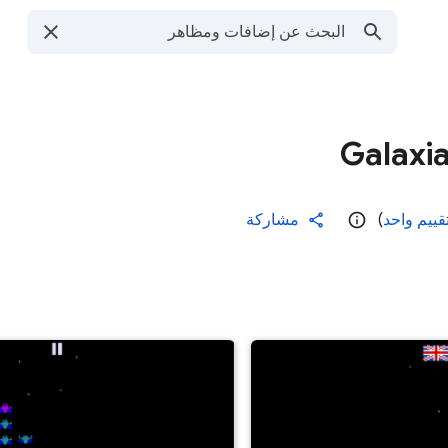
Galaxi
قييم واحد
)
مشاركة