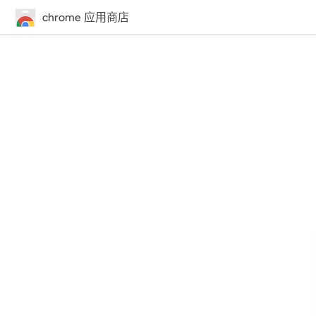
chrome 应用商店