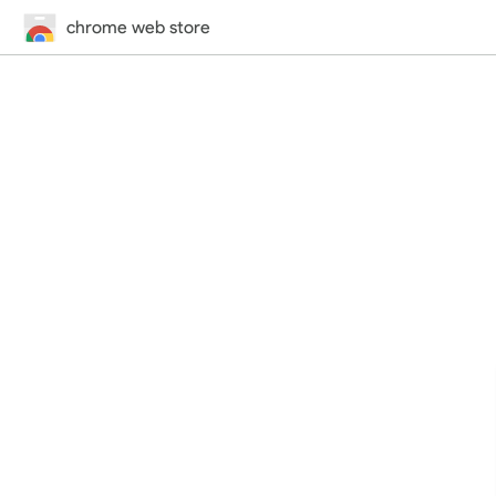
chrome web store