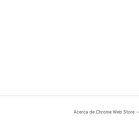
Acerca de Chrome Web Store