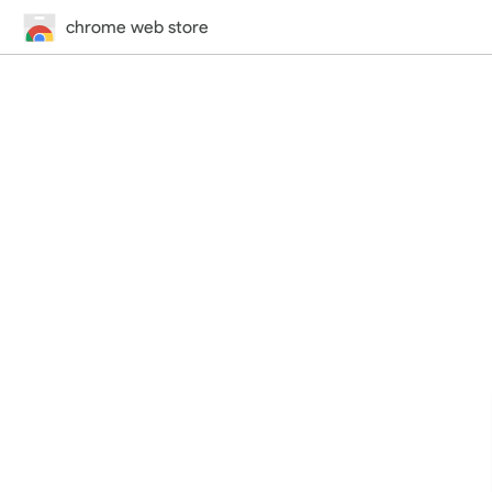
chrome web store