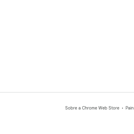
Sobre a Chrome Web Store
Pain