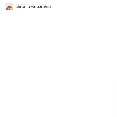
chrome webáruház