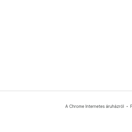
A Chrome Internetes áruházról
F