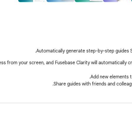
Automatically generate step-by-step guides SO