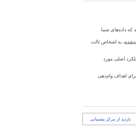
د که داده‌های شما
یدشده
، به اشخاص ثالث
ملکرد اصلی مورد
برای اهداف وام‌دهی
بازدید از مرکز پشتیبانی