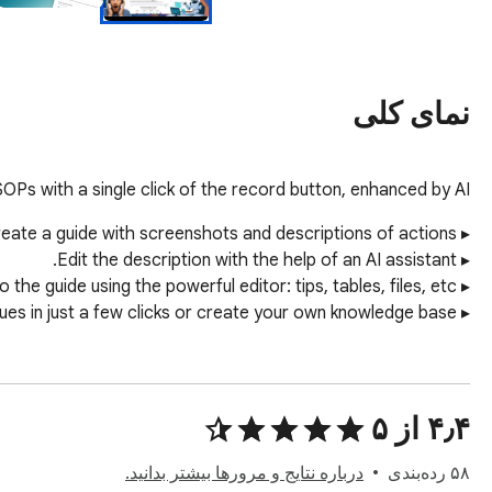
نمای کلی
Ps with a single click of the record button, enhanced by AI.
▸ Share guides with friends and colleagues in just a few clicks or create your own knowledge base.
۴٫۴ از ۵
۵۸ رده‌بندی
درباره نتایج و مرورها بیشتر بدانید.