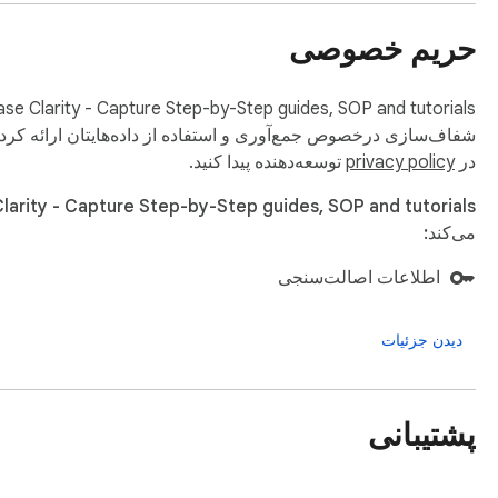
حریم خصوصی
شفاف‌سازی درخصوص جمع‌آوری و استفاده از داده‌هایتان ارائه کرده 
در
privacy policy
توسعه‌دهنده پیدا کنید.
می‌کند:
اطلاعات اصالت‌سنجی
دیدن جزئیات
پشتیبانی