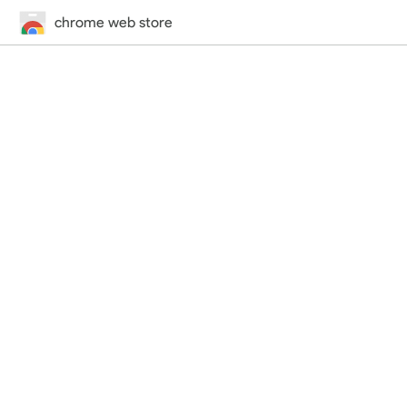
chrome web store