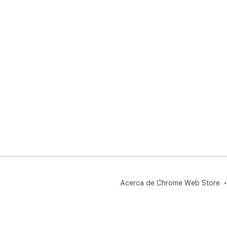
Acerca de Chrome Web Store