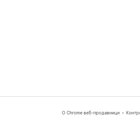
О Chrome веб-продавници
Контр