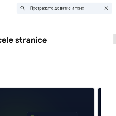
ele stranice