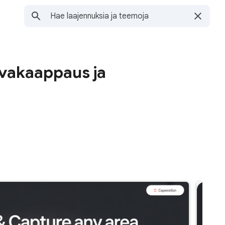
uvakaappaus ja