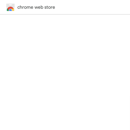
chrome web store