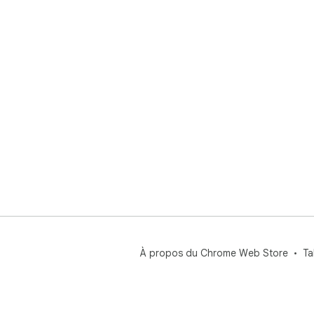
À propos du Chrome Web Store
Ta