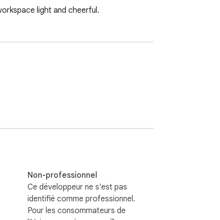
orkspace light and cheerful.
Non-professionnel
Ce développeur ne s'est pas
identifié comme professionnel.
Pour les consommateurs de