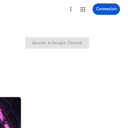
Connexion
Ajouter à Google Chrome