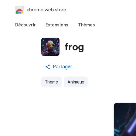
chrome web store
Découvrir
Extensions
Thèmes
frog
Partager
Thème
Animaux