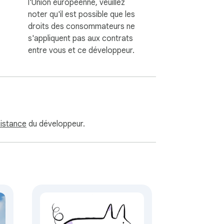
l'Union européenne, veuillez
noter qu'il est possible que les
droits des consommateurs ne
s'appliquent pas aux contrats
entre vous et ce développeur.
sistance
du développeur.