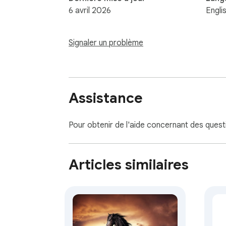
6 avril 2026
Engli
Signaler un problème
Assistance
Pour obtenir de l'aide concernant des ques
Articles similaires