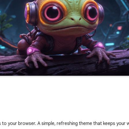
s to your browser. A simple, refreshing theme that keeps your