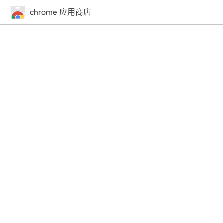
chrome 应用商店