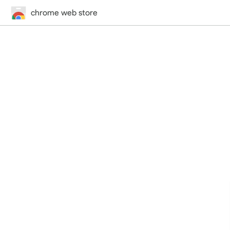
chrome web store