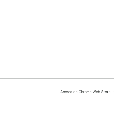
Acerca de Chrome Web Store