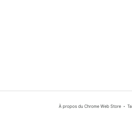
À propos du Chrome Web Store
Ta