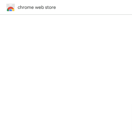
chrome web store