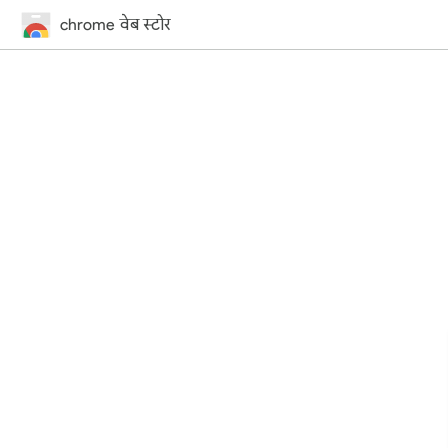
chrome वेब स्टोर