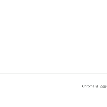
Chrome 웹 스