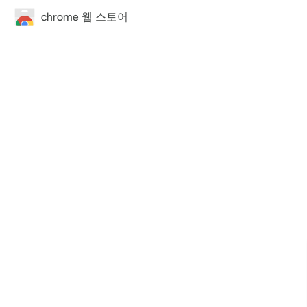
chrome 웹 스토어