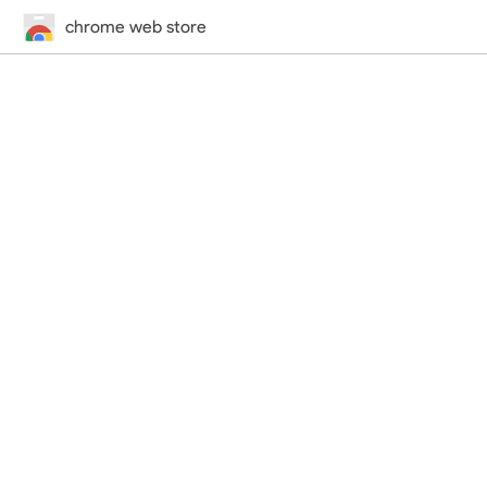
chrome web store