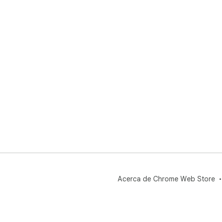
Acerca de Chrome Web Store