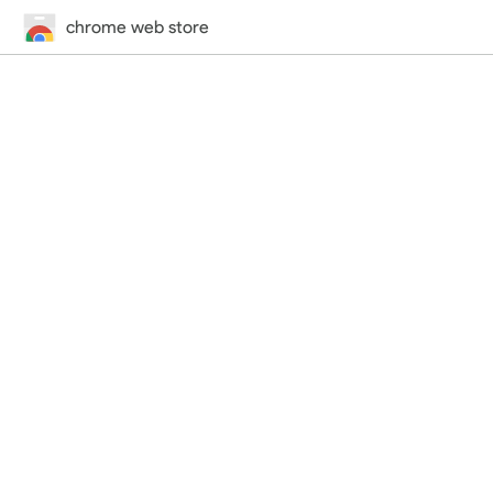
chrome web store