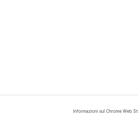
Informazioni sul Chrome Web St