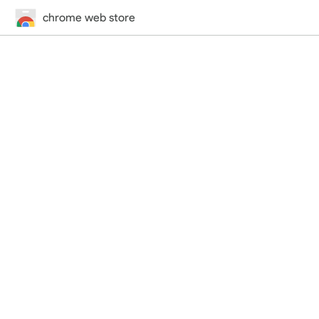
chrome web store