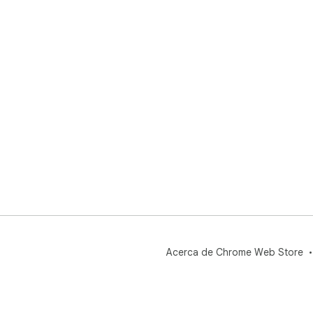
Acerca de Chrome Web Store