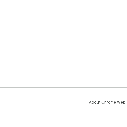
About Chrome Web 