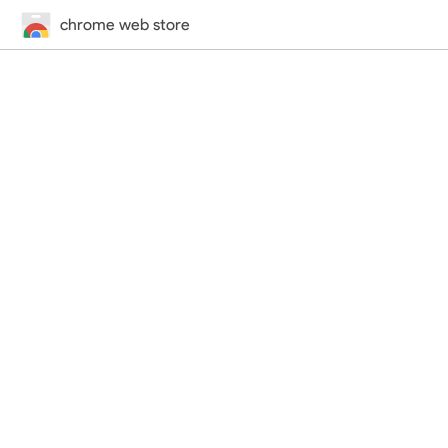
chrome web store