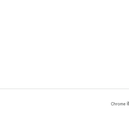
Chrome वे