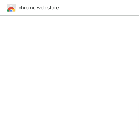
chrome web store