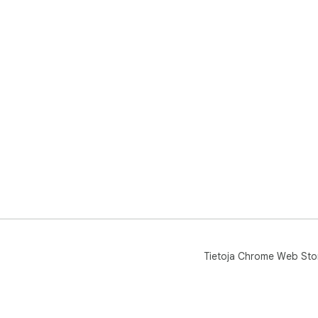
Tietoja Chrome Web Sto